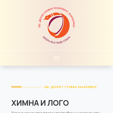
ОШ „ДЕСПОТ СТЕФАН ЛАЗАРЕВИЋ”
ХИМНА И ЛОГО