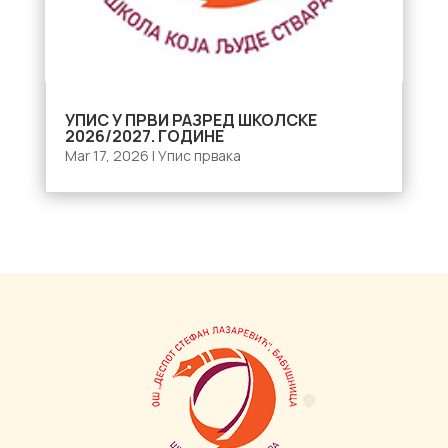
УПИС У ПРВИ РАЗРЕД ШКОЛСКЕ
2026/2027. ГОДИНЕ
Mar 17, 2026
|
Упис првака